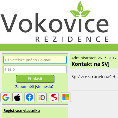
Administrátor, 26. 7. 2017
Kontakt na SVJ
Správce stránek našeho
Zapomněli jste heslo?
Registrace vlastníka