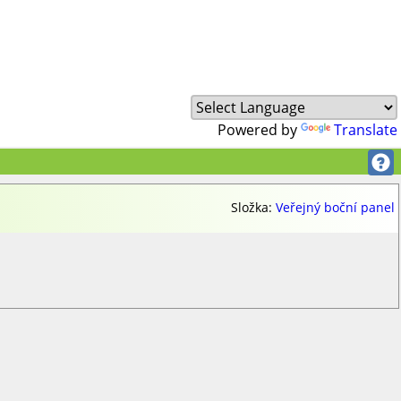
Powered by
Translate

Složka:
Veřejný boční panel